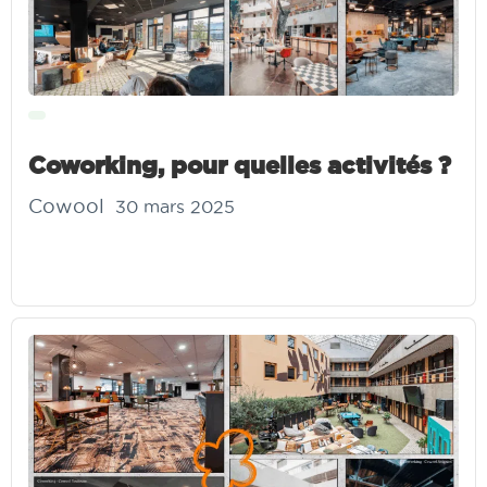
Coworking, pour quelles activités ?
Cowool
30 mars 2025