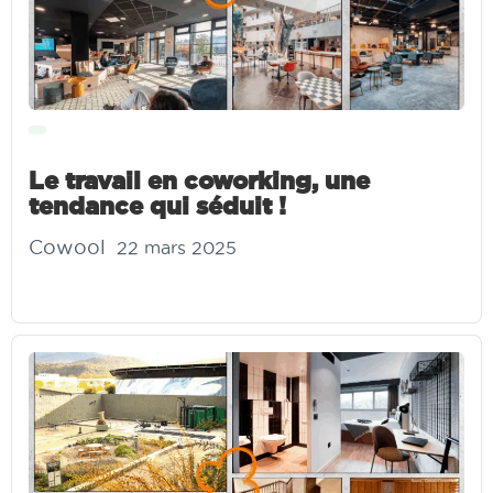
Le travail en coworking, une
tendance qui séduit !
Cowool
22 mars 2025