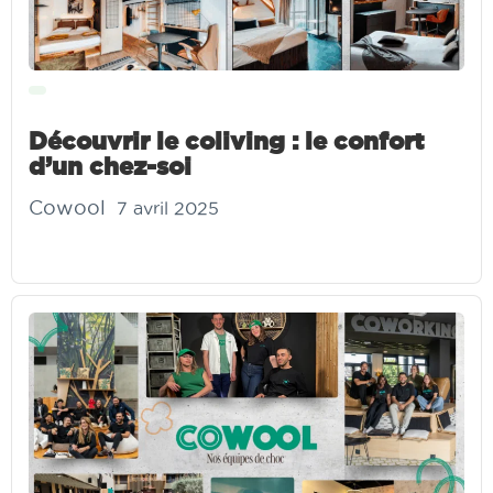
Découvrir le coliving : le confort
d’un chez-soi
Cowool
7 avril 2025