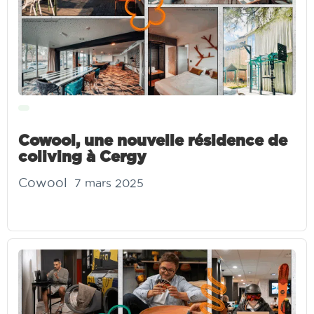
Cowool, une nouvelle résidence de
coliving à Cergy
Cowool
7 mars 2025