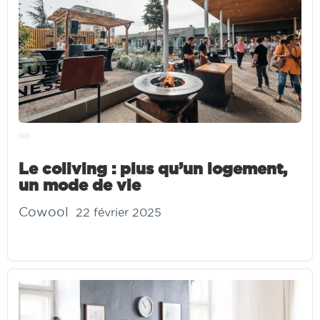
Le coliving : plus qu’un logement,
un mode de vie
Cowool
22 février 2025