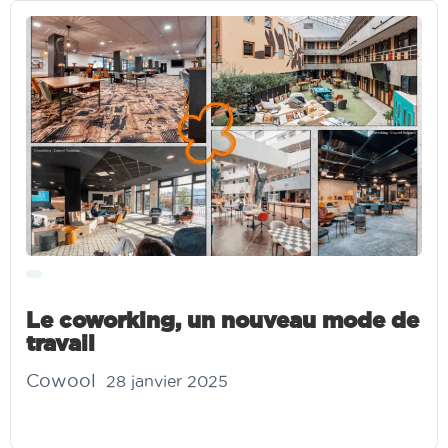
Le coworking, un nouveau mode de
travail
Cowool
28 janvier 2025