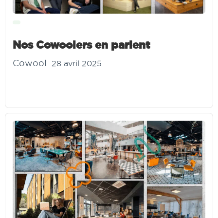
Nos Cowoolers en parlent
Cowool
28 avril 2025