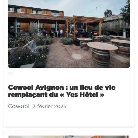
Cowool Avignon : un lieu de vie
remplaçant du « Yes Hôtel »
Cowool
3 février 2025