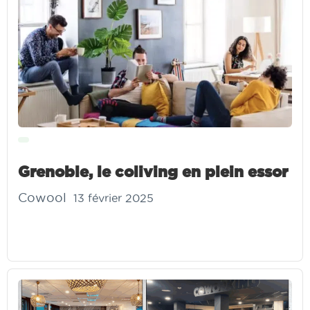
Grenoble, le coliving en plein essor
Cowool
13 février 2025