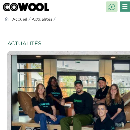
Accueil
/
Actualités
/
ACTUALITÉS