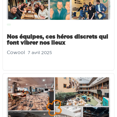
Nos équipes, ces héros discrets qui
font vibrer nos lieux
Cowool
7 avril 2025