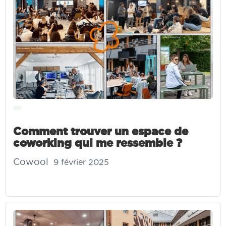
Comment trouver un espace de
coworking qui me ressemble ?
Cowool
9 février 2025