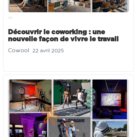
Découvrir le coworking : une
nouvelle façon de vivre le travail
Cowool
22 avril 2025