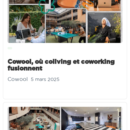
Cowool, où coliving et coworking
fusionnent
Cowool
5 mars 2025