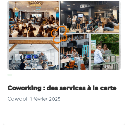
Coworking : des services à la carte
Cowool
1 février 2025