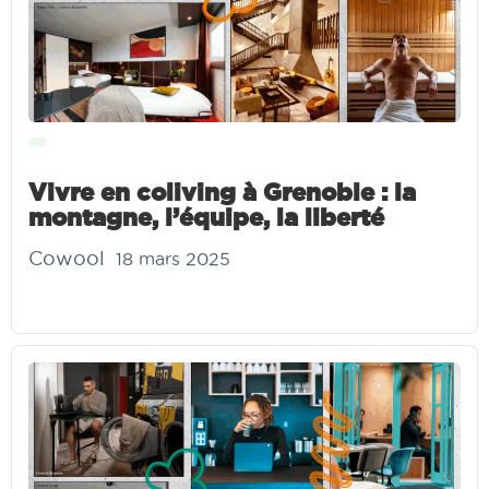
Vivre en coliving à Grenoble : la
montagne, l’équipe, la liberté
Cowool
18 mars 2025