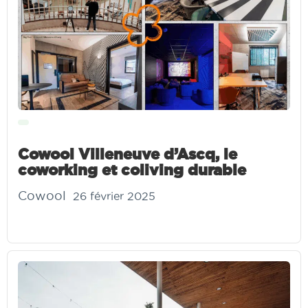
Cowool Villeneuve d’Ascq, le
coworking et coliving durable
Cowool
26 février 2025