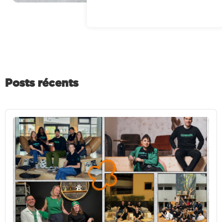
Posts récents