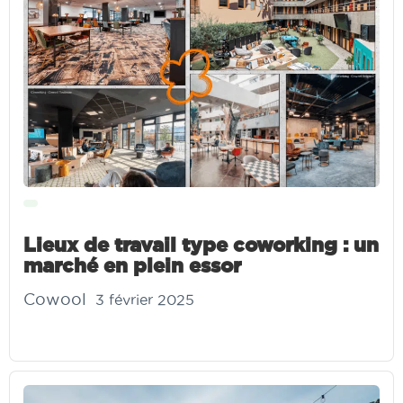
Lieux de travail type coworking : un
marché en plein essor
Cowool
3 février 2025