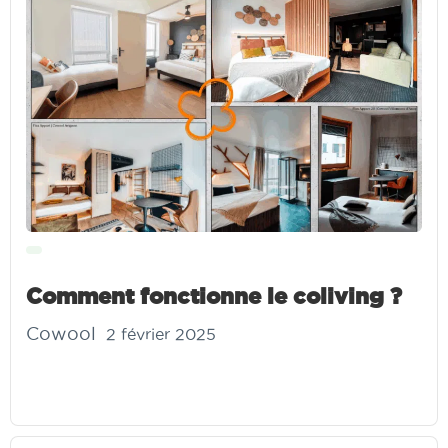
Comment fonctionne le coliving ?
Cowool
2 février 2025