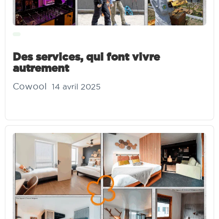
Des services, qui font vivre
autrement
Cowool
14 avril 2025