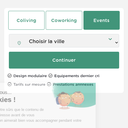
Coliving
Coworking
Events
Design modulaire
Equipements dernier cri
Tarifs sur mesure
Prestations annnexes