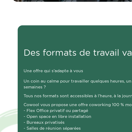
Des formats de travail va
Une offre qui s'adapte à vous
Un coin au calme pour travailler quelques heures, un
semaines ?
Tous nos formats sont accessibles à l’heure, à la journ
Cowool vous propose une offre coworking 100 % mod
- Flex Office privatif ou partagé
- Open space en libre installation
- Bureaux privatisés
- Salles de réunion séparées