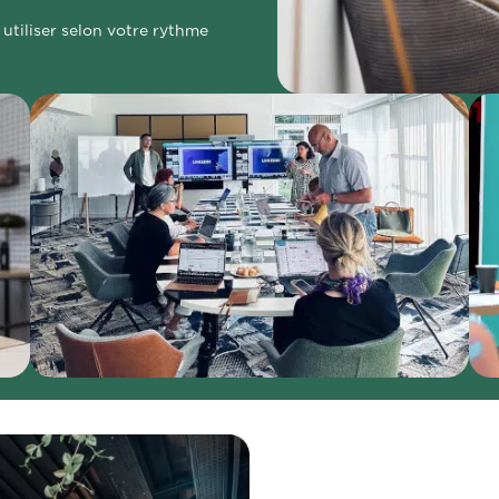
tiliser selon votre rythme