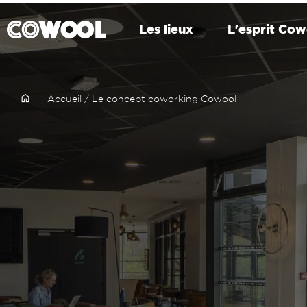
Les lieux
L'esprit Cow
Accueil
/
Le concept coworking Cowool