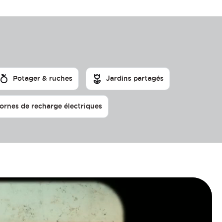
Potager & ruches
Jardins partagés
ornes de recharge électriques