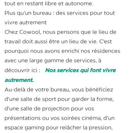
tout en restant libre et autonome.
Plus qu’un bureau : des services pour tout
vivre autrement
Chez Cowool, nous pensons que le lieu de
travail doit aussi être un lieu de vie. C’est
pourquoi nous avons enrichi nos résidences
avec une large gamme de services, à
Nos services qui font vivre
découvrir ici :
autrement
.
Au-delà de votre bureau, vous bénéficiez
d’une salle de sport pour garder la forme,
d’une salle de projection pour vos
présentations ou vos soirées cinéma, d’un
espace gaming pour relâcher la pression,