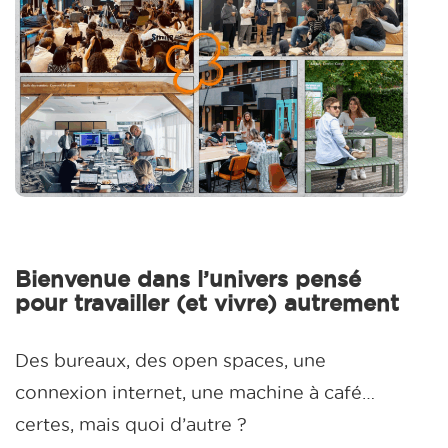
Bienvenue dans l’univers pensé
pour travailler (et vivre) autrement
Des bureaux, des open spaces, une
connexion internet, une machine à café…
certes, mais quoi d’autre ?