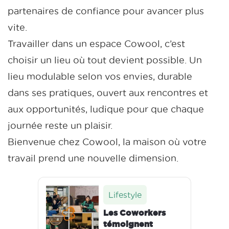
partenaires de confiance pour avancer plus
vite.
Travailler dans un espace Cowool, c’est
choisir un lieu où tout devient possible. Un
lieu modulable selon vos envies, durable
dans ses pratiques, ouvert aux rencontres et
aux opportunités, ludique pour que chaque
journée reste un plaisir.
Bienvenue chez Cowool, la maison où votre
travail prend une nouvelle dimension.
Lifestyle
Les Coworkers
témoignent