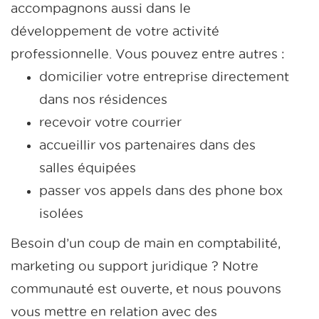
accompagnons aussi dans le
développement de votre activité
professionnelle. Vous pouvez entre autres :
domicilier votre entreprise directement
dans nos résidences
recevoir votre courrier
accueillir vos partenaires dans des
salles équipées
passer vos appels dans des phone box
isolées
Besoin d’un coup de main en comptabilité,
marketing ou support juridique ? Notre
communauté est ouverte, et nous pouvons
vous mettre en relation avec des