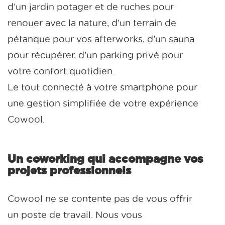
d’un jardin potager et de ruches pour
renouer avec la nature, d’un terrain de
pétanque pour vos afterworks, d’un sauna
pour récupérer, d’un parking privé pour
votre confort quotidien.
Le tout connecté à votre smartphone pour
une gestion simplifiée de votre expérience
Cowool.
Un coworking qui accompagne vos
projets professionnels
Cowool ne se contente pas de vous offrir
un poste de travail. Nous vous