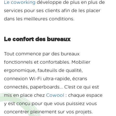
Le coworking
développe de plus en plus de
services pour ses clients afin de les placer
dans les meilleures conditions.
Le confort des bureaux
Tout commence par des bureaux
fonctionnels et confortables. Mobilier
ergonomique, fauteuils de qualité,
connexion Wi-Fi ultra-rapide, écrans
connectés, paperboards… C’est ce qui est
mis en place chez
Cowool
: chaque espace
y est conçu pour que vous puissiez vous
concentrer pleinement sur vos projets.