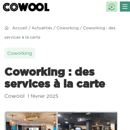
Accueil
/
Actualités
/
Coworking
/ Coworking : des
services à la carte
Coworking
Coworking : des
services à la carte
Cowool
1 février 2025