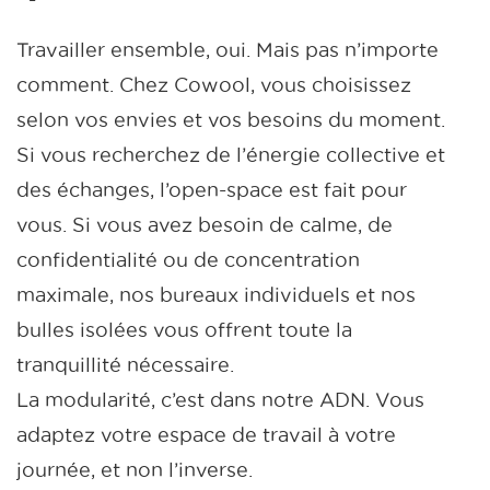
Travailler ensemble, oui. Mais pas n’importe
comment. Chez Cowool, vous choisissez
selon vos envies et vos besoins du moment.
Si vous recherchez de l’énergie collective et
des échanges, l’open-space est fait pour
vous. Si vous avez besoin de calme, de
confidentialité ou de concentration
maximale, nos bureaux individuels et nos
bulles isolées vous offrent toute la
tranquillité nécessaire.
La modularité, c’est dans notre ADN. Vous
adaptez votre espace de travail à votre
journée, et non l’inverse.