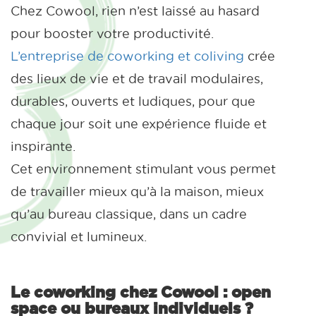
Chez Cowool, rien n’est laissé au hasard
pour booster votre productivité.
L’entreprise de coworking et coliving
crée
des lieux de vie et de travail modulaires,
durables, ouverts et ludiques, pour que
chaque jour soit une expérience fluide et
inspirante.
Cet environnement stimulant vous permet
de travailler mieux qu’à la maison, mieux
qu’au bureau classique, dans un cadre
convivial et lumineux.
Le coworking chez Cowool : open
space ou bureaux individuels ?