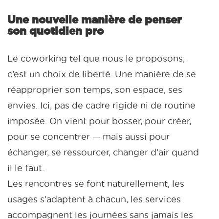
Une nouvelle manière de penser
son quotidien pro
Le coworking tel que nous le proposons,
c’est un choix de liberté. Une manière de se
réapproprier son temps, son espace, ses
envies. Ici, pas de cadre rigide ni de routine
imposée. On vient pour bosser, pour créer,
pour se concentrer — mais aussi pour
échanger, se ressourcer, changer d’air quand
il le faut.
Les rencontres se font naturellement, les
usages s’adaptent à chacun, les services
accompagnent les journées sans jamais les