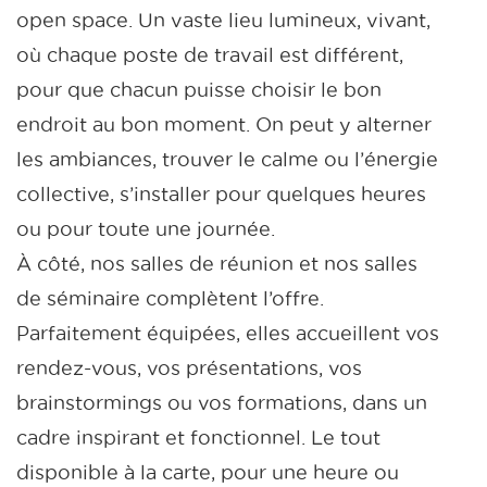
open space. Un vaste lieu lumineux, vivant,
où chaque poste de travail est différent,
pour que chacun puisse choisir le bon
endroit au bon moment. On peut y alterner
les ambiances, trouver le calme ou l’énergie
collective, s’installer pour quelques heures
ou pour toute une journée.
À côté, nos salles de réunion et nos salles
de séminaire complètent l’offre.
Parfaitement équipées, elles accueillent vos
rendez-vous, vos présentations, vos
brainstormings ou vos formations, dans un
cadre inspirant et fonctionnel. Le tout
disponible à la carte, pour une heure ou