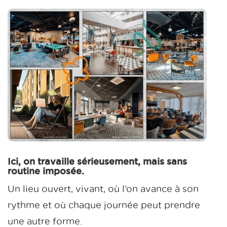
Ici, on travaille sérieusement, mais sans
routine imposée.
Un lieu ouvert, vivant, où l’on avance à son
rythme et où chaque journée peut prendre
une autre forme.