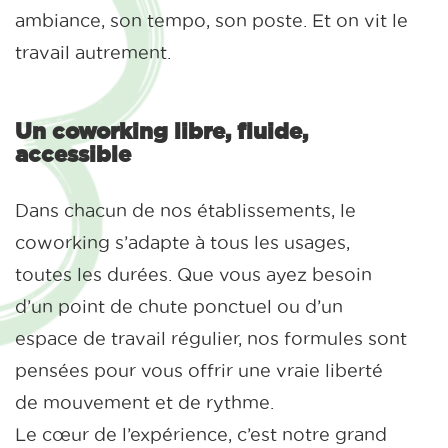
ambiance, son tempo, son poste. Et on vit le
travail autrement.
Un coworking libre, fluide,
accessible
Dans chacun de nos établissements, le
coworking s’adapte à tous les usages,
toutes les durées. Que vous ayez besoin
d’un point de chute ponctuel ou d’un
espace de travail régulier, nos formules sont
pensées pour vous offrir une vraie liberté
de mouvement et de rythme.
Le cœur de l’expérience, c’est notre grand