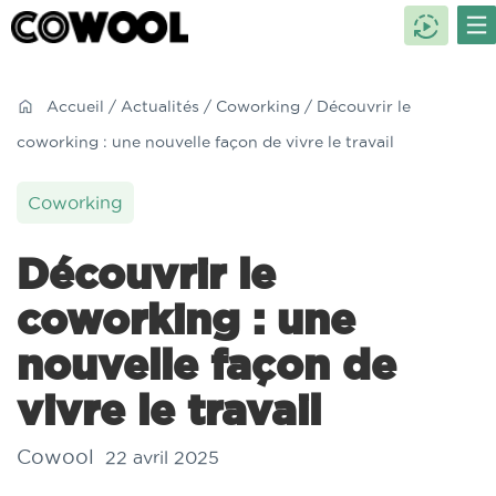
Accueil
/
Actualités
/
Coworking
/ Découvrir le
coworking : une nouvelle façon de vivre le travail
Coworking
Découvrir le
coworking : une
nouvelle façon de
vivre le travail
Cowool
22 avril 2025