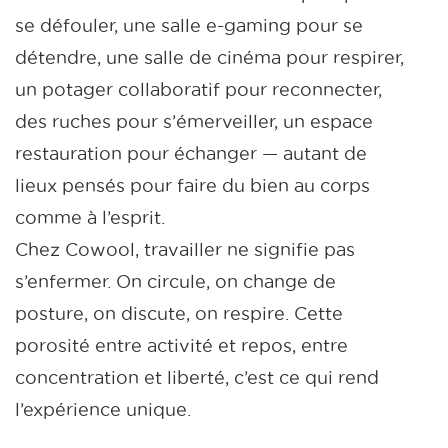
se défouler, une salle e-gaming pour se
détendre, une salle de cinéma pour respirer,
un potager collaboratif pour reconnecter,
des ruches pour s’émerveiller, un espace
restauration pour échanger — autant de
lieux pensés pour faire du bien au corps
comme à l’esprit.
Chez Cowool, travailler ne signifie pas
s’enfermer. On circule, on change de
posture, on discute, on respire. Cette
porosité entre activité et repos, entre
concentration et liberté, c’est ce qui rend
l’expérience unique.