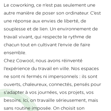
Le coworking, ce n’est pas seulement une
autre manière de poser son ordinateur. C’est
une réponse aux envies de liberté, de
souplesse et de lien. Un environnement de
travail vivant, qui respecte le rythme de
chacun tout en cultivant l’envie de faire
ensemble.
Chez Cowool, nous avons réinventé
l’expérience du travail en ville. Nos espaces
ne sont ni fermés ni impersonnels : ils sont
ouverts, chaleureux, connectés, pensés pour
s’adapter à vos journées, vos projets, vos
besoins. Ici, on travaille sérieusement, mais
sans routine imposée. On choisit son