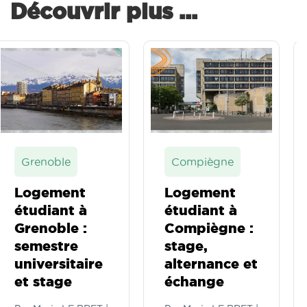
Découvrir plus ...
Grenoble
Compiègne
Logement
Logement
étudiant à
étudiant à
Grenoble :
Compiègne :
semestre
stage,
universitaire
alternance et
et stage
échange