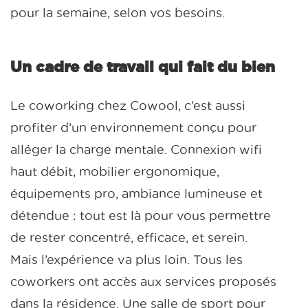
pour la semaine, selon vos besoins.
Un cadre de travail qui fait du bien
Le coworking chez Cowool, c’est aussi
profiter d’un environnement conçu pour
alléger la charge mentale. Connexion wifi
haut débit, mobilier ergonomique,
équipements pro, ambiance lumineuse et
détendue : tout est là pour vous permettre
de rester concentré, efficace, et serein.
Mais l’expérience va plus loin. Tous les
coworkers ont accès aux services proposés
dans la résidence. Une salle de sport pour