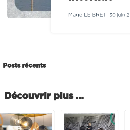
Marie LE BRET
30 juin 
Posts récents
Découvrir plus ...