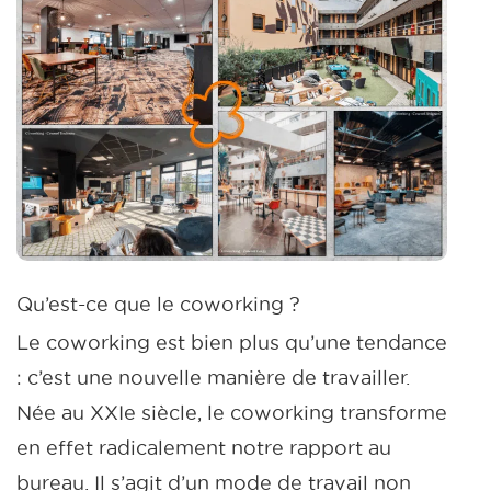
Qu’est-ce que le coworking ?
Le coworking est bien plus qu’une tendance
: c’est une nouvelle manière de travailler.
Née au XXIe siècle, le coworking transforme
en effet radicalement notre rapport au
bureau. Il s’agit d’un mode de travail non