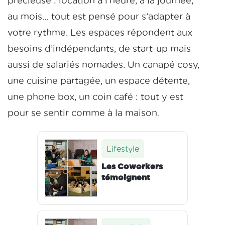
précieuse : location à l’heure, à la journée,
au mois… tout est pensé pour s’adapter à
votre rythme. Les espaces répondent aux
besoins d’indépendants, de start-up mais
aussi de salariés nomades. Un canapé cosy,
une cuisine partagée, un espace détente,
une phone box, un coin café : tout y est
pour se sentir comme à la maison.
Lifestyle
Les Coworkers
témoignent