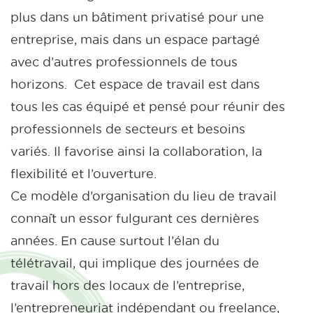
plus dans un bâtiment privatisé pour une
entreprise, mais dans un espace partagé
avec d’autres professionnels de tous
horizons. Cet espace de travail est dans
tous les cas équipé et pensé pour réunir des
professionnels de secteurs et besoins
variés. Il favorise ainsi la collaboration, la
flexibilité et l’ouverture.
Ce modèle d’organisation du lieu de travail
connaît un essor fulgurant ces dernières
années. En cause surtout l’élan du
télétravail, qui implique des journées de
travail hors des locaux de l’entreprise,
l’entrepreneuriat indépendant ou freelance,