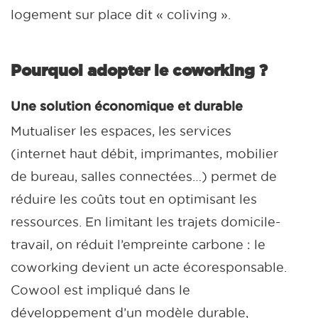
logement sur place dit « coliving ».
Pourquoi adopter le coworking ?
Une solution économique et durable
Mutualiser les espaces, les services
(internet haut débit, imprimantes, mobilier
de bureau, salles connectées…) permet de
réduire les coûts tout en optimisant les
ressources. En limitant les trajets domicile-
travail, on réduit l’empreinte carbone : le
coworking devient un acte écoresponsable.
Cowool est impliqué dans le
développement d’un modèle durable,