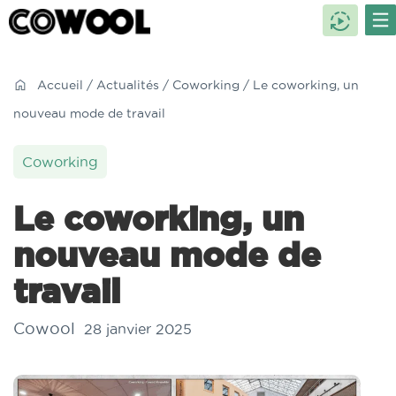
Accueil
/
Actualités
/
Coworking
/ Le coworking, un
nouveau mode de travail
Coworking
Le coworking, un
nouveau mode de
travail
Cowool
28 janvier 2025