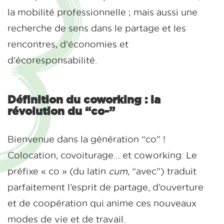
la mobilité professionnelle ; mais aussi une
recherche de sens dans le partage et les
rencontres, d’économies et
d’écoresponsabilité.
Définition du coworking : la
révolution du “co-”
Bienvenue dans la génération “co” !
Colocation, covoiturage… et coworking. Le
préfixe « co » (du latin
cum
, “avec”) traduit
parfaitement l’esprit de partage, d’ouverture
et de coopération qui anime ces nouveaux
modes de vie et de travail.