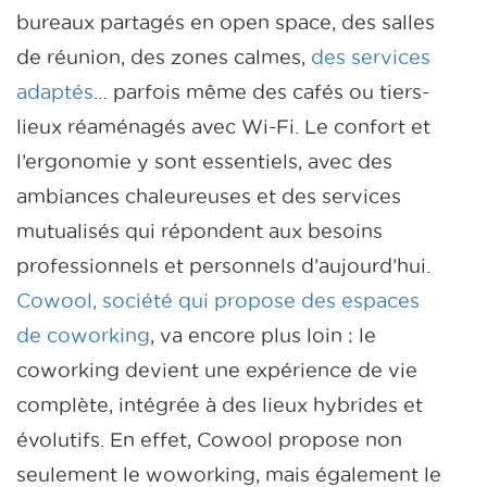
bureaux partagés en open space, des salles
de réunion, des zones calmes,
des services
adaptés
… parfois même des cafés ou tiers-
lieux réaménagés avec Wi-Fi. Le confort et
l’ergonomie y sont essentiels, avec des
ambiances chaleureuses et des services
mutualisés qui répondent aux besoins
professionnels et personnels d’aujourd’hui.
Cowool, société qui propose des espaces
de coworking
, va encore plus loin : le
coworking devient une expérience de vie
complète, intégrée à des lieux hybrides et
évolutifs. En effet, Cowool propose non
seulement le woworking, mais également le