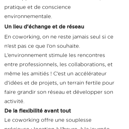
pratique et de conscience
environnementale.
Un lieu d’échange et de réseau
En coworking, on ne reste jamais seul si ce
n’est pas ce que l’on souhaite.
L’environnement stimule les rencontres
entre professionnels, les collaborations, et
même les amitiés ! C’est un accélérateur
d’idées et de projets, un terrain fertile pour
faire grandir son réseau et développer son
activité.
De la flexibilité avant tout
Le coworking offre une souplesse