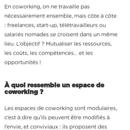
En coworking, on ne travaille pas
nécessairement ensemble, mais côte à côte
: freelances, start-up, télétravailleurs ou
salariés nomades se croisent dans un même
lieu. L’objectif ? Mutualiser les ressources,
les coûts, les compétences… et les
opportunités !
À quoi ressemble un espace de
coworking ?
Les espaces de coworking sont modulaires,
c’est à dire qu’ils peuvent être modifiés à
l’envie, et conviviaux : ils proposent des