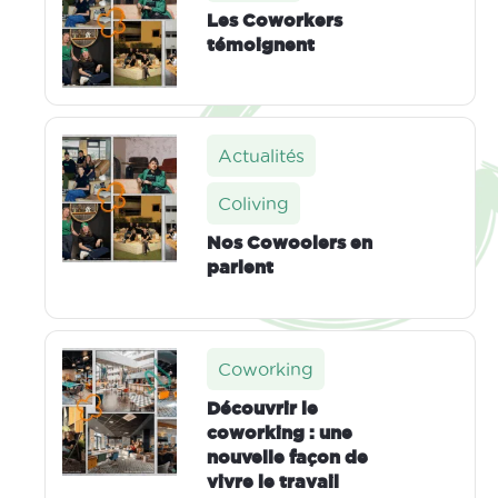
Les Coworkers
témoignent
Actualités
Coliving
Nos Cowoolers en
parlent
Coworking
Découvrir le
coworking : une
nouvelle façon de
vivre le travail