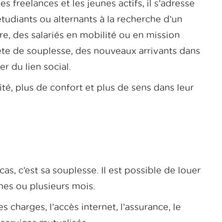
es freelances et les jeunes actifs, il s’adresse
étudiants ou alternants à la recherche d’un
re, des salariés en mobilité ou en mission
te de souplesse, des nouveaux arrivants dans
er du lien social.
té, plus de confort et plus de sens dans leur
s, c’est sa souplesse. Il est possible de louer
es ou plusieurs mois.
es charges, l’accès internet, l’assurance, le