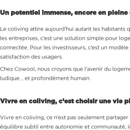
Un potentiel immense, encore en pleine
Le coliving attire aujourd’hui autant les habitants 
les entreprises, c’est une solution simple pour log
connectée. Pour les investisseurs, c’est un modèle q
satisfaction des usagers.
Chez Cowool, nous croyons que l’avenir du logement
ludique… et profondément humain.
Vivre en coliving, c’est choisir une vie p
Vivre en coliving, ce n’est pas seulement partager 
équilibre subtil entre autonomie et communauté, int