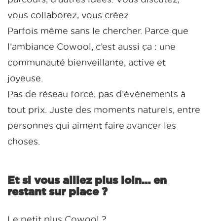
vous collaborez, vous créez.
Parfois même sans le chercher. Parce que
l’ambiance Cowool, c’est aussi ça : une
communauté bienveillante, active et
joyeuse.
Pas de réseau forcé, pas d’événements à
tout prix. Juste des moments naturels, entre
personnes qui aiment faire avancer les
choses.
Et si vous alliez plus loin… en
restant sur place ?
Le petit plus Cowool ?