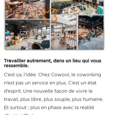
Travailler autrement, dans un lieu qui vous
ressemble.
C’est ça, l’idée. Chez Cowool, le coworking
n’est pas un service en plus. C’est un état
d’esprit. Une nouvelle façon de vivre le
travail, plus libre, plus souple, plus humaine.
Et surtout : plus en phase avec la réalité