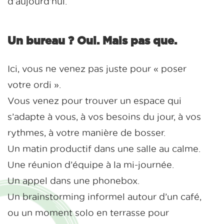
d’aujourd’hui.
Un bureau ? Oui. Mais pas que.
Ici, vous ne venez pas juste pour « poser
votre ordi ».
Vous venez pour trouver un espace qui
s’adapte à vous, à vos besoins du jour, à vos
rythmes, à votre manière de bosser.
Un matin productif dans une salle au calme.
Une réunion d’équipe à la mi-journée.
Un appel dans une phonebox.
Un brainstorming informel autour d’un café,
ou un moment solo en terrasse pour