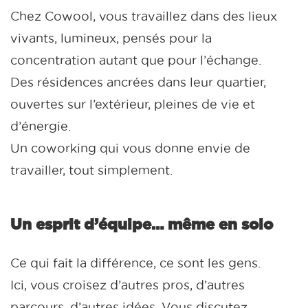
Chez Cowool, vous travaillez dans des lieux
vivants, lumineux, pensés pour la
concentration autant que pour l’échange.
Des résidences ancrées dans leur quartier,
ouvertes sur l’extérieur, pleines de vie et
d’énergie.
Un coworking qui vous donne envie de
travailler, tout simplement.
Un esprit d’équipe… même en solo
Ce qui fait la différence, ce sont les gens.
Ici, vous croisez d’autres pros, d’autres
parcours, d’autres idées. Vous discutez,