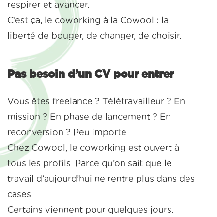
respirer et avancer.
C’est ça, le coworking à la Cowool : la
liberté de bouger, de changer, de choisir.
Pas besoin d’un CV pour entrer
Vous êtes freelance ? Télétravailleur ? En
mission ? En phase de lancement ? En
reconversion ? Peu importe.
Chez Cowool, le coworking est ouvert à
tous les profils. Parce qu’on sait que le
travail d’aujourd’hui ne rentre plus dans des
cases.
Certains viennent pour quelques jours.