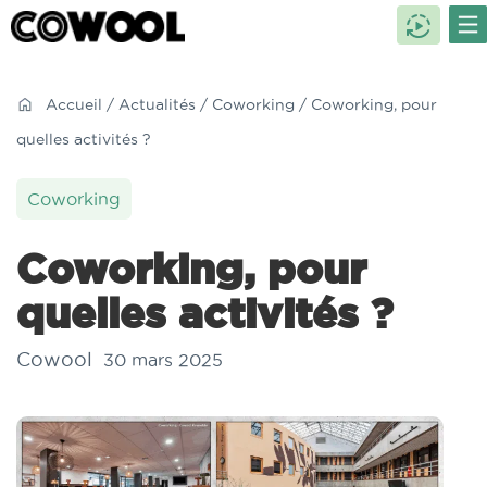
Accueil
/
Actualités
/
Coworking
/ Coworking, pour
quelles activités ?
Coworking
Coworking, pour
quelles activités ?
Cowool
30 mars 2025