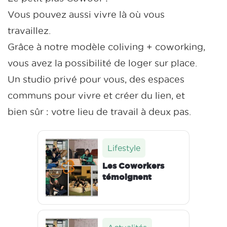
Vous pouvez aussi vivre là où vous
travaillez.
Grâce à notre modèle coliving + coworking,
vous avez la possibilité de loger sur place.
Un studio privé pour vous, des espaces
communs pour vivre et créer du lien, et
bien sûr : votre lieu de travail à deux pas.
Lifestyle
Les Coworkers
témoignent