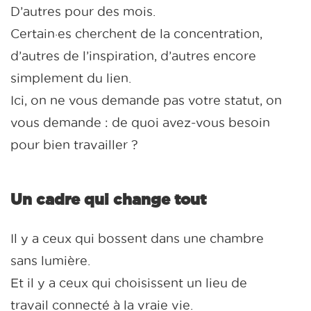
D’autres pour des mois.
Certain·es cherchent de la concentration,
d’autres de l’inspiration, d’autres encore
simplement du lien.
Ici, on ne vous demande pas votre statut, on
vous demande : de quoi avez-vous besoin
pour bien travailler ?
Un cadre qui change tout
Il y a ceux qui bossent dans une chambre
sans lumière.
Et il y a ceux qui choisissent un lieu de
travail connecté à la vraie vie.