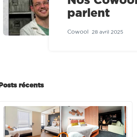
parlent
Cowool
28 avril 2025
Posts récents