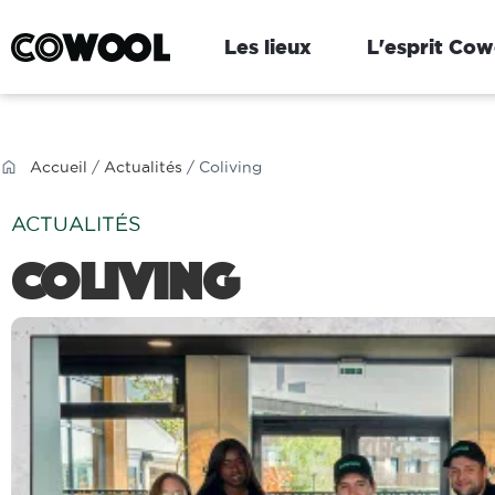
Les lieux
L'esprit Cow
Accueil
/
Actualités
/ Coliving
ACTUALITÉS
Coliving