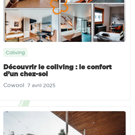
Coliving
Découvrir le coliving : le confort
d’un chez-soi
Cowool
7 avril 2025