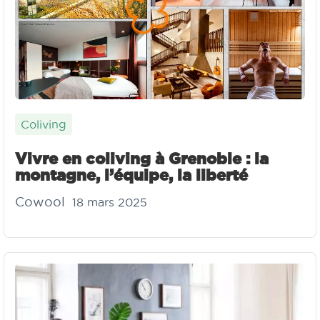
Coliving
Vivre en coliving à Grenoble : la
montagne, l’équipe, la liberté
Cowool
18 mars 2025