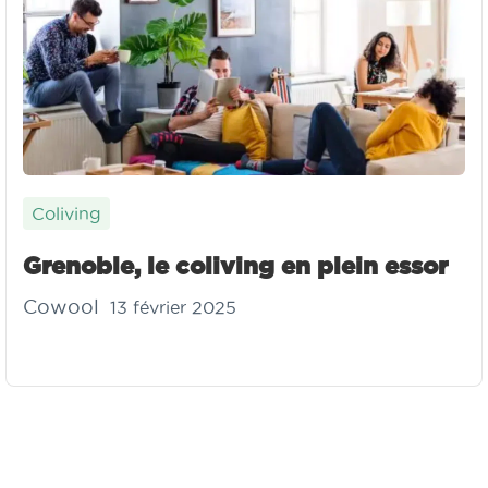
Coliving
Grenoble, le coliving en plein essor
Cowool
13 février 2025