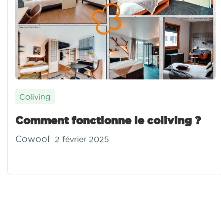
Coliving
Comment fonctionne le coliving ?
Cowool
2 février 2025