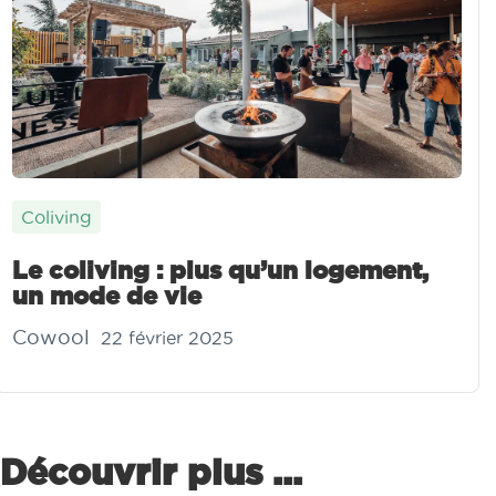
Coliving
Le coliving : plus qu’un logement,
un mode de vie
Cowool
22 février 2025
Découvrir plus ...