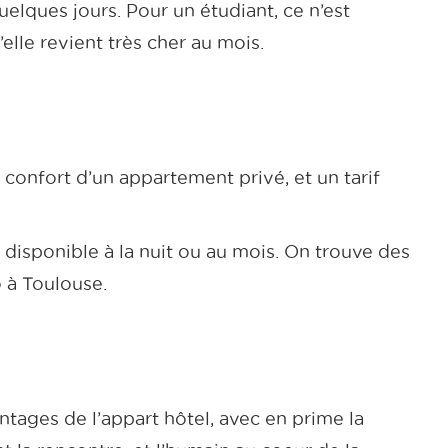
lques jours. Pour un étudiant, ce n’est
lle revient très cher au mois.
e confort d’un appartement privé, et un tarif
 disponible à la nuit ou au mois. On trouve des
 à Toulouse.
tages de l’appart hôtel, avec en prime la