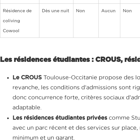
Résidence de
Dès une nuit
Non
Aucun
Non
coliving
Cowool
Les résidences étudiantes : CROUS, résid
Le CROUS
Toulouse-Occitanie propose des lo
revanche, les conditions d’admissions sont rig
donc concurrence forte, critères sociaux d’ad
adaptable.
Les résidences étudiantes privées
comme Studé
avec un parc récent et des services sur place,
minimum et un garant.