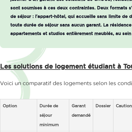
sont soumises à ces deux contraintes. Deux formats s
de séjour : l'appart-hôtel, qui accueille sans limite de
toute durée de séjour sans aucun garant. La résidenc
appartements et studios entièrement meublés, au sein
Les solutions de logement étudiant à To
Voici un comparatif des logements selon les condi
Option
Durée de
Garant
Dossier
Caution
séjour
demandé
minimum