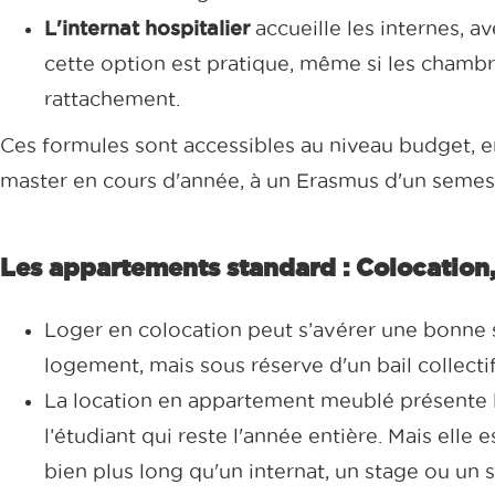
L'internat hospitalier
accueille les internes, a
cette option est pratique, même si les chambr
rattachement.
Ces formules sont accessibles au niveau budget, e
master en cours d'année, à un Erasmus d'un semest
Les appartements standard : Colocation
Loger en colocation peut s’avérer une bonne s
logement, mais sous réserve d'un bail collectif
La location en appartement meublé présente l’
l’étudiant qui reste l'année entière. Mais elle
bien plus long qu'un internat, un stage ou un