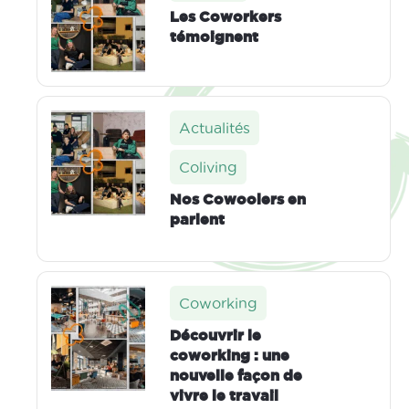
Les Coworkers
témoignent
Actualités
Coliving
Nos Cowoolers en
parlent
Coworking
Découvrir le
coworking : une
nouvelle façon de
vivre le travail