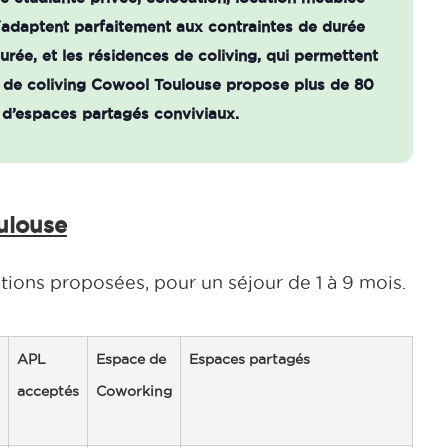
'adaptent parfaitement aux contraintes de durée
 durée, et les résidences de coliving, qui permettent
e de coliving Cowool Toulouse propose plus de 80
 d’espaces partagés conviviaux.
ulouse
tions proposées, pour un séjour de 1 à 9 mois.
APL
Espace de
Espaces partagés
acceptés
Coworking