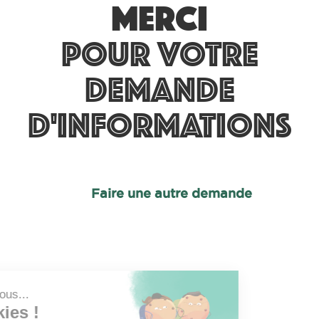
Merci
pour votre
demande
d'informations
Faire une autre demande